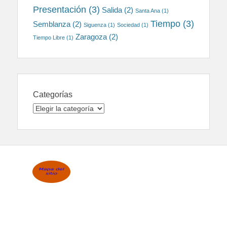
Presentación
(3)
Salida
(2)
Santa Ana
(1)
Tiempo
(3)
Semblanza
(2)
Siguenza
(1)
Sociedad
(1)
Zaragoza
(2)
Tiempo Libre
(1)
Categorías
Categorías