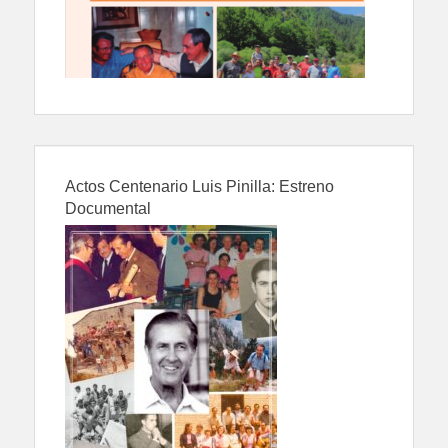
Actos Centenario Luis Pinilla: Estreno
Documental