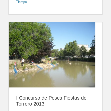
Tiempo
I Concurso de Pesca Fiestas de
Torrero 2013