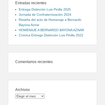
Entradas recientes
Entrega Distinción Luis Pinilla 2025
Jornada de Confraternización 2024
Reseña del acto de Homenaje a Bernardo
Bayona Aznar
HOMENAJE A BERNARDO BAYONA AZNAR
Crónica Entrega Distinción Luis Pinilla 2022
Comentarios recientes
Archivos
Archivos