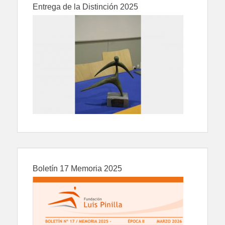
Entrega de la Distinción 2025
Boletín 17 Memoria 2025