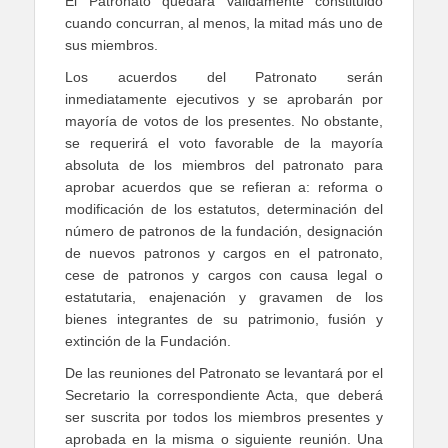
El Patronato quedará válidamente constituido
cuando concurran, al menos, la mitad más uno de
sus miembros.
Los acuerdos del Patronato serán
inmediatamente ejecutivos y se aprobarán por
mayoría de votos de los presentes. No obstante,
se requerirá el voto favorable de la mayoría
absoluta de los miembros del patronato para
aprobar acuerdos que se refieran a: reforma o
modificación de los estatutos, determinación del
número de patronos de la fundación, designación
de nuevos patronos y cargos en el patronato,
cese de patronos y cargos con causa legal o
estatutaria, enajenación y gravamen de los
bienes integrantes de su patrimonio, fusión y
extinción de la Fundación.
De las reuniones del Patronato se levantará por el
Secretario la correspondiente Acta, que deberá
ser suscrita por todos los miembros presentes y
aprobada en la misma o siguiente reunión. Una