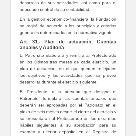
desarrollo de sus actividades, así como para el
adecuado control de su contabilidad.
En la gestión económico-financiera, la Fundación
se regirá de acuerdo a los principios y criterios
generales determinados en la normativa vigente.
Art. 31.- Plan de actuación, Cuentas
anuales y Auditoría
El Patronato elaborará y remitirá al Protectorado
en los últimos tres meses de cada ejercicio, un
plan de actuación, en el que queden reflejados
los objetivos y las actividades que se prevea
desarrollar durante el ejercicio siguiente.
El Presidente, o la persona que designe el
Patronato, formulará las cuentas anuales que
deberán ser aprobadas por el Patronato en el
plazo de seis meses desde el cierre del ejercicio y
se presentarán al Protectorado en los diez días
hábiles siguientes a su aprobación para su
examen y ulterior depósito en el Registro de