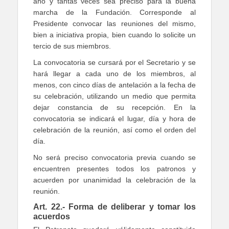
año y tantas veces sea preciso para la buena
marcha de la Fundación. Corresponde al
Presidente convocar las reuniones del mismo,
bien a iniciativa propia, bien cuando lo solicite un
tercio de sus miembros.
La convocatoria se cursará por el Secretario y se
hará llegar a cada uno de los miembros, al
menos, con cinco días de antelación a la fecha de
su celebración, utilizando un medio que permita
dejar constancia de su recepción. En la
convocatoria se indicará el lugar, día y hora de
celebración de la reunión, así como el orden del
día.
No será preciso convocatoria previa cuando se
encuentren presentes todos los patronos y
acuerden por unanimidad la celebración de la
reunión.
Art. 22.- Forma de deliberar y tomar los
acuerdos