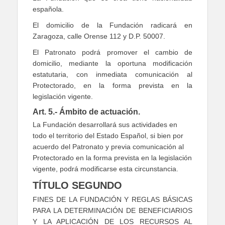
española.
El domicilio de la Fundación radicará en
Zaragoza, calle Orense 112 y D.P. 50007.
El Patronato podrá promover el cambio de
domicilio, mediante la oportuna modificación
estatutaria, con inmediata comunicación al
Protectorado, en la forma prevista en la
legislación vigente.
Art. 5.- Ámbito de actuación.
La Fundación desarrollará sus actividades en
todo el territorio del Estado Español, si bien por
acuerdo del Patronato y previa comunicación al
Protectorado en la forma prevista en la legislación
vigente, podrá modificarse esta circunstancia.
TÍTULO SEGUNDO
FINES DE LA FUNDACIÓN Y REGLAS BÁSICAS
PARA LA DETERMINACIÓN DE BENEFICIARIOS
Y LA APLICACIÓN DE LOS RECURSOS AL