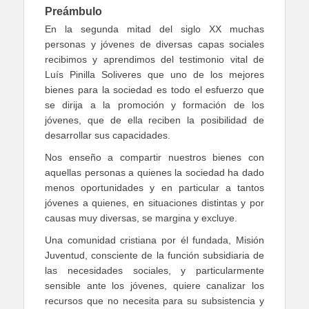
Preámbulo
En la segunda mitad del siglo XX muchas
personas y jóvenes de diversas capas sociales
recibimos y aprendimos del testimonio vital de
Luís Pinilla Soliveres que uno de los mejores
bienes para la sociedad es todo el esfuerzo que
se dirija a la promoción y formación de los
jóvenes, que de ella reciben la posibilidad de
desarrollar sus capacidades.
Nos enseño a compartir nuestros bienes con
aquellas personas a quienes la sociedad ha dado
menos oportunidades y en particular a tantos
jóvenes a quienes, en situaciones distintas y por
causas muy diversas, se margina y excluye.
Una comunidad cristiana por él fundada, Misión
Juventud, consciente de la función subsidiaria de
las necesidades sociales, y particularmente
sensible ante los jóvenes, quiere canalizar los
recursos que no necesita para su subsistencia y