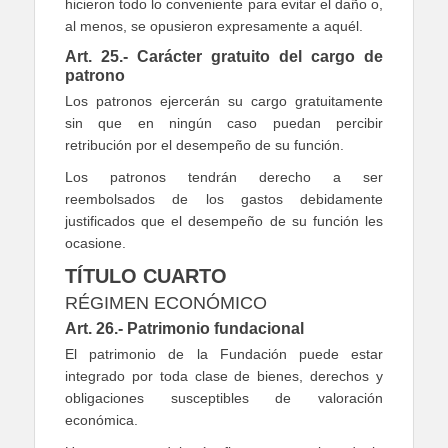
hicieron todo lo conveniente para evitar el daño o,
al menos, se opusieron expresamente a aquél.
Art. 25.- Carácter gratuito del cargo de
patrono
Los patronos ejercerán su cargo gratuitamente
sin que en ningún caso puedan percibir
retribución por el desempeño de su función.
Los patronos tendrán derecho a ser
reembolsados de los gastos debidamente
justificados que el desempeño de su función les
ocasione.
TÍTULO CUARTO
RÉGIMEN ECONÓMICO
Art. 26.- Patrimonio fundacional
El patrimonio de la Fundación puede estar
integrado por toda clase de bienes, derechos y
obligaciones susceptibles de valoración
económica.