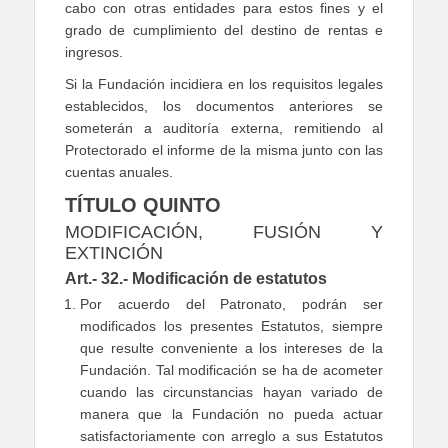
cabo con otras entidades para estos fines y el
grado de cumplimiento del destino de rentas e
ingresos.
Si la Fundación incidiera en los requisitos legales
establecidos, los documentos anteriores se
someterán a auditoría externa, remitiendo al
Protectorado el informe de la misma junto con las
cuentas anuales.
TÍTULO QUINTO
MODIFICACIÓN, FUSIÓN Y
EXTINCIÓN
Art.- 32.- Modificación de estatutos
Por acuerdo del Patronato, podrán ser
modificados los presentes Estatutos, siempre
que resulte conveniente a los intereses de la
Fundación. Tal modificación se ha de acometer
cuando las circunstancias hayan variado de
manera que la Fundación no pueda actuar
satisfactoriamente con arreglo a sus Estatutos