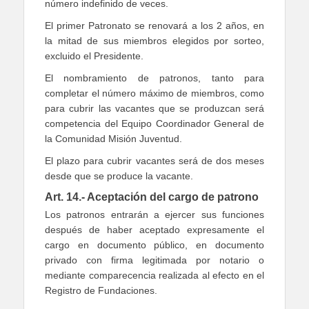
número indefinido de veces.
El primer Patronato se renovará a los 2 años, en
la mitad de sus miembros elegidos por sorteo,
excluido el Presidente.
El nombramiento de patronos, tanto para
completar el número máximo de miembros, como
para cubrir las vacantes que se produzcan será
competencia del Equipo Coordinador General de
la Comunidad Misión Juventud.
El plazo para cubrir vacantes será de dos meses
desde que se produce la vacante.
Art. 14.- Aceptación del cargo de patrono
Los patronos entrarán a ejercer sus funciones
después de haber aceptado expresamente el
cargo en documento público, en documento
privado con firma legitimada por notario o
mediante comparecencia realizada al efecto en el
Registro de Fundaciones.