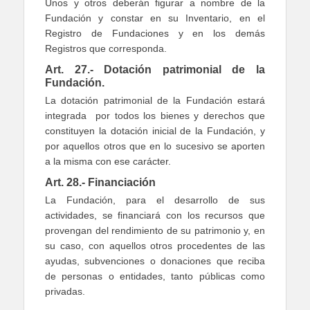
Unos y otros deberán figurar a nombre de la
Fundación y constar en su Inventario, en el
Registro de Fundaciones y en los demás
Registros que corresponda.
Art. 27.- Dotación patrimonial de la
Fundación.
La dotación patrimonial de la Fundación estará
integrada por todos los bienes y derechos que
constituyen la dotación inicial de la Fundación, y
por aquellos otros que en lo sucesivo se aporten
a la misma con ese carácter.
Art. 28.- Financiación
La Fundación, para el desarrollo de sus
actividades, se financiará con los recursos que
provengan del rendimiento de su patrimonio y, en
su caso, con aquellos otros procedentes de las
ayudas, subvenciones o donaciones que reciba
de personas o entidades, tanto públicas como
privadas.