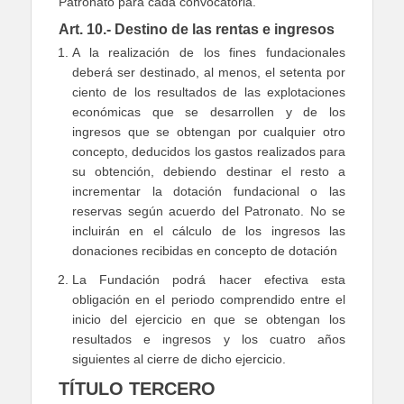
Patronato para cada convocatoria.
Art. 10.- Destino de las rentas e ingresos
A la realización de los fines fundacionales
deberá ser destinado, al menos, el setenta por
ciento de los resultados de las explotaciones
económicas que se desarrollen y de los
ingresos que se obtengan por cualquier otro
concepto, deducidos los gastos realizados para
su obtención, debiendo destinar el resto a
incrementar la dotación fundacional o las
reservas según acuerdo del Patronato. No se
incluirán en el cálculo de los ingresos las
donaciones recibidas en concepto de dotación
La Fundación podrá hacer efectiva esta
obligación en el periodo comprendido entre el
inicio del ejercicio en que se obtengan los
resultados e ingresos y los cuatro años
siguientes al cierre de dicho ejercicio.
TÍTULO TERCERO