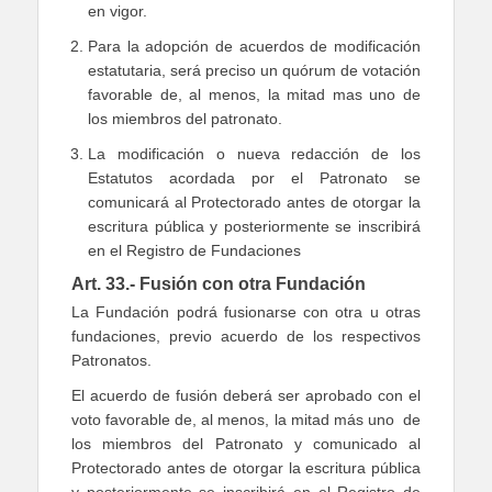
en vigor.
Para la adopción de acuerdos de modificación
estatutaria, será preciso un quórum de votación
favorable de, al menos, la mitad mas uno de
los miembros del patronato.
La modificación o nueva redacción de los
Estatutos acordada por el Patronato se
comunicará al Protectorado antes de otorgar la
escritura pública y posteriormente se inscribirá
en el Registro de Fundaciones
Art. 33.- Fusión con otra Fundación
La Fundación podrá fusionarse con otra u otras
fundaciones, previo acuerdo de los respectivos
Patronatos.
El acuerdo de fusión deberá ser aprobado con el
voto favorable de, al menos, la mitad más uno de
los miembros del Patronato y comunicado al
Protectorado antes de otorgar la escritura pública