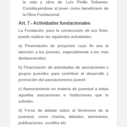
la vida y obra de Luís Pinilla Soliveres.
Constituyéndose al joven como beneficiario de
la Obra Fundacional.
Art. 7.- Actividades fundacionales
La Fundación, para la consecución de sus fines,
puede realizar las siguientes actividades:
a) Financiación de proyectos cuyo fin sea la
atención a los jóvenes, especialmente a los más
desfavorecidos.
b) Financiación de actividades de asociaciones o
grupos juveniles para contribuir al desarrollo y
promoción del asociacionismo juvenil.
c) Asesoramiento en materia de juventud a todas
aquellas asociaciones e Instituciones que lo
soliciten.
d) Foros de debate sobre el fenómeno de la
juventud, como charlas, debates, seminarios,
publicaciones, cursillos etc.