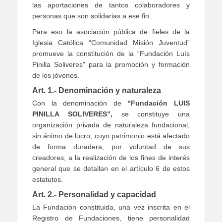
las aportaciones de tantos colaboradores y
personas que son solidarias a ese fin.
Para eso la asociación pública de fieles de la
Iglesia Católica “Comunidad Misión Juventud”
promueve la constitución de la “Fundación Luís
Pinilla Soliveres” para la promoción y formación
de los jóvenes.
Art. 1.- Denominación y naturaleza
Con la denominación de
“Fundación LUIS
PINILLA SOLIVERES”,
se constituye una
organización privada de naturaleza fundacional,
sin ánimo de lucro, cuyo patrimonio está afectado
de forma duradera, por voluntad de sus
creadores, a la realización de los fines de interés
general que se detallan en el artículo 6 de estos
estatutos.
Art. 2.- Personalidad y capacidad
La Fundación constituida, una vez inscrita en el
Registro de Fundaciones, tiene personalidad