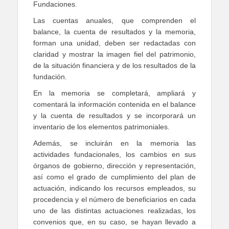
Fundaciones.
Las cuentas anuales, que comprenden el
balance, la cuenta de resultados y la memoria,
forman una unidad, deben ser redactadas con
claridad y mostrar la imagen fiel del patrimonio,
de la situación financiera y de los resultados de la
fundación.
En la memoria se completará, ampliará y
comentará la información contenida en el balance
y la cuenta de resultados y se incorporará un
inventario de los elementos patrimoniales.
Además, se incluirán en la memoria las
actividades fundacionales, los cambios en sus
órganos de gobierno, dirección y representación,
así como el grado de cumplimiento del plan de
actuación, indicando los recursos empleados, su
procedencia y el número de beneficiarios en cada
uno de las distintas actuaciones realizadas, los
convenios que, en su caso, se hayan llevado a