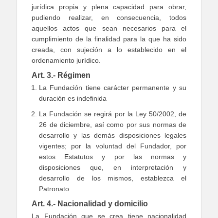
jurídica propia y plena capacidad para obrar,
pudiendo realizar, en consecuencia, todos
aquellos actos que sean necesarios para el
cumplimiento de la finalidad para la que ha sido
creada, con sujeción a lo establecido en el
ordenamiento jurídico.
Art. 3.- Régimen
La Fundación tiene carácter permanente y su
duración es indefinida
La Fundación se regirá por la Ley 50/2002, de
26 de diciembre, así como por sus normas de
desarrollo y las demás disposiciones legales
vigentes; por la voluntad del Fundador, por
estos Estatutos y por las normas y
disposiciones que, en interpretación y
desarrollo de los mismos, establezca el
Patronato.
Art. 4.- Nacionalidad y domicilio
La Fundación que se crea tiene nacionalidad