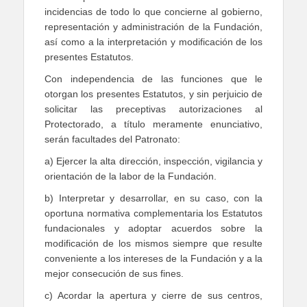
incidencias de todo lo que concierne al gobierno,
representación y administración de la Fundación,
así como a la interpretación y modificación de los
presentes Estatutos.
Con independencia de las funciones que le
otorgan los presentes Estatutos, y sin perjuicio de
solicitar las preceptivas autorizaciones al
Protectorado, a título meramente enunciativo,
serán facultades del Patronato:
a) Ejercer la alta dirección, inspección, vigilancia y
orientación de la labor de la Fundación.
b) Interpretar y desarrollar, en su caso, con la
oportuna normativa complementaria los Estatutos
fundacionales y adoptar acuerdos sobre la
modificación de los mismos siempre que resulte
conveniente a los intereses de la Fundación y a la
mejor consecución de sus fines.
c) Acordar la apertura y cierre de sus centros,