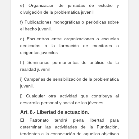
e) Organización de jornadas de estudio y
divulgación de la problemática juvenil.
f) Publicaciones monográficas o periódicas sobre
el hecho juvenil.
g) Encuentros entre organizaciones o escuelas
dedicadas a la formación de monitores o
dirigentes juveniles.
h) Seminarios permanentes de análisis de la
realidad juvenil
i) Campañas de sensibilización de la problemática
juvenil.
j) Cualquier otra actividad que contribuya al
desarrollo personal y social de los jóvenes.
Art. 8.- Libertad de actuación.
El Patronato tendrá plena libertad para
determinar las actividades de la Fundación,
tendentes a la consecución de aquellos objetivos