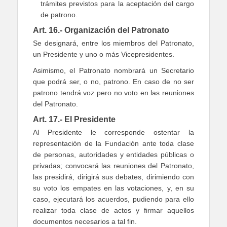
trámites previstos para la aceptación del cargo
de patrono.
Art. 16.- Organización del Patronato
Se designará, entre los miembros del Patronato,
un Presidente y uno o más Vicepresidentes.
Asimismo, el Patronato nombrará un Secretario
que podrá ser, o no, patrono. En caso de no ser
patrono tendrá voz pero no voto en las reuniones
del Patronato.
Art. 17.- El Presidente
Al Presidente le corresponde ostentar la
representación de la Fundación ante toda clase
de personas, autoridades y entidades públicas o
privadas; convocará las reuniones del Patronato,
las presidirá, dirigirá sus debates, dirimiendo con
su voto los empates en las votaciones, y, en su
caso, ejecutará los acuerdos, pudiendo para ello
realizar toda clase de actos y firmar aquellos
documentos necesarios a tal fin.