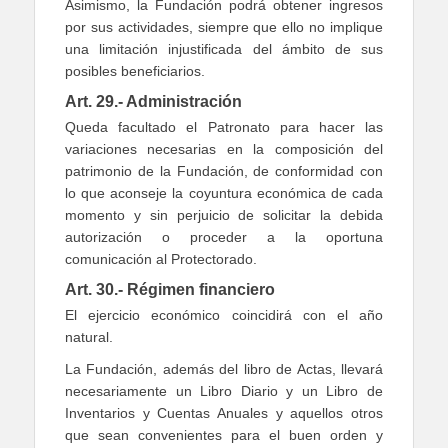
Asimismo, la Fundación podrá obtener ingresos
por sus actividades, siempre que ello no implique
una limitación injustificada del ámbito de sus
posibles beneficiarios.
Art. 29.- Administración
Queda facultado el Patronato para hacer las
variaciones necesarias en la composición del
patrimonio de la Fundación, de conformidad con
lo que aconseje la coyuntura económica de cada
momento y sin perjuicio de solicitar la debida
autorización o proceder a la oportuna
comunicación al Protectorado.
Art. 30.- Régimen financiero
El ejercicio económico coincidirá con el año
natural.
La Fundación, además del libro de Actas, llevará
necesariamente un Libro Diario y un Libro de
Inventarios y Cuentas Anuales y aquellos otros
que sean convenientes para el buen orden y