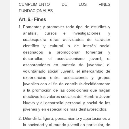
CUMPLIMIENTO DE LOS FINES
FUNDACIONALES.
Art. 6.- Fines
Fomentar y promover todo tipo de estudios y
análisis, cursos e investigaciones, y
cualesquiera otras actividades de carácter
científico y cultural o de interés social
destinados a promocionar, fomentar y
desarrollar, el asociacionismo juvenil, el
asesoramiento en materia de juventud, el
voluntariado social Juvenil, el intercambio de
experiencias entre asociaciones y grupos
juveniles con el fin de contribuir decididamente
a la promoción de las condiciones que hagan
efectivos los valores sociales del Hombre Joven
Nuevo y al desarrollo personal y social de los
jóvenes y en especial los más desfavorecidos.
Difundir la figura, pensamiento y aportaciones a
la sociedad y al mundo juvenil en particular, de