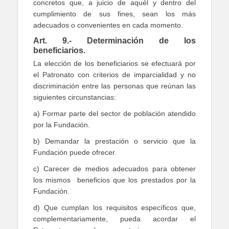
concretos que, a juicio de aquél y dentro del
cumplimiento de sus fines, sean los más
adecuados o convenientes en cada momento.
Art. 9.- Determinación de los
beneficiarios.
La elección de los beneficiarios se efectuará por
el Patronato con criterios de imparcialidad y no
discriminación entre las personas que reúnan las
siguientes circunstancias:
a) Formar parte del sector de población atendido
por la Fundación.
b) Demandar la prestación o servicio que la
Fundación puede ofrecer.
c) Carecer de medios adecuados para obtener
los mismos beneficios que los prestados por la
Fundación.
d) Que cumplan los requisitos específicos que,
complementariamente, pueda acordar el