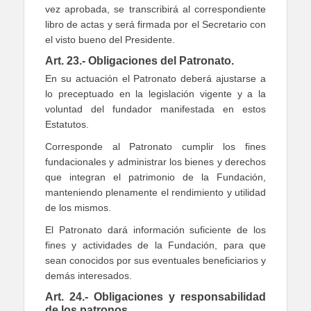
vez aprobada, se transcribirá al correspondiente
libro de actas y será firmada por el Secretario con
el visto bueno del Presidente.
Art. 23.- Obligaciones del Patronato.
En su actuación el Patronato deberá ajustarse a
lo preceptuado en la legislación vigente y a la
voluntad del fundador manifestada en estos
Estatutos.
Corresponde al Patronato cumplir los fines
fundacionales y administrar los bienes y derechos
que integran el patrimonio de la Fundación,
manteniendo plenamente el rendimiento y utilidad
de los mismos.
El Patronato dará información suficiente de los
fines y actividades de la Fundación, para que
sean conocidos por sus eventuales beneficiarios y
demás interesados.
Art. 24.- Obligaciones y responsabilidad
de los patronos