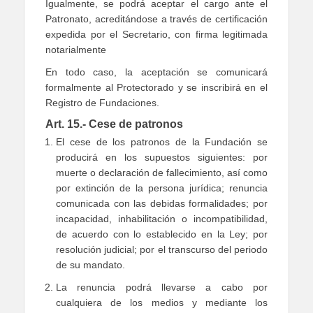
Igualmente, se podrá aceptar el cargo ante el
Patronato, acreditándose a través de certificación
expedida por el Secretario, con firma legitimada
notarialmente
En todo caso, la aceptación se comunicará
formalmente al Protectorado y se inscribirá en el
Registro de Fundaciones.
Art. 15.- Cese de patronos
El cese de los patronos de la Fundación se
producirá en los supuestos siguientes: por
muerte o declaración de fallecimiento, así como
por extinción de la persona jurídica; renuncia
comunicada con las debidas formalidades; por
incapacidad, inhabilitación o incompatibilidad,
de acuerdo con lo establecido en la Ley; por
resolución judicial; por el transcurso del periodo
de su mandato.
La renuncia podrá llevarse a cabo por
cualquiera de los medios y mediante los