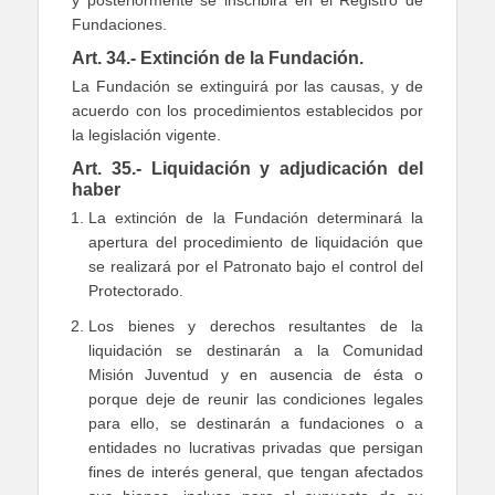
y posteriormente se inscribirá en el Registro de
Fundaciones.
Art. 34.- Extinción de la Fundación.
La Fundación se extinguirá por las causas, y de
acuerdo con los procedimientos establecidos por
la legislación vigente.
Art. 35.- Liquidación y adjudicación del
haber
La extinción de la Fundación determinará la
apertura del procedimiento de liquidación que
se realizará por el Patronato bajo el control del
Protectorado.
Los bienes y derechos resultantes de la
liquidación se destinarán a la Comunidad
Misión Juventud y en ausencia de ésta o
porque deje de reunir las condiciones legales
para ello, se destinarán a fundaciones o a
entidades no lucrativas privadas que persigan
fines de interés general, que tengan afectados