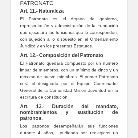
PATRONATO
Art. 11.- Naturaleza
El Patronato es el órgano de gobierno,
representación y administración de la Fundación
que ejecutará las funciones que le corresponden,
con sujeción a lo dispuesto en el Ordenamiento
Jurídico y en los presentes Estatutos.
Art. 12.- Composición del Patronato
El Patronato quedará compuesto por un número
impar de miembros, con un mínimo de cinco y un
máximo de nueve miembros. El primer Patronato
será el designado por el Equipo Coordinador
General de la Comunidad Misión Juventud en la
escritura de constitución.
Art. 13.- Duración del mandato,
nombramientos y sustitución de
patronos.
Los patronos desempeñarán sus funciones
durante 4 años, pudiendo ser reelegidos un