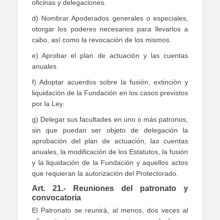
oficinas y delegaciones.
d) Nombrar Apoderados generales o especiales,
otorgar los poderes necesarios para llevarlos a
cabo, así como la revocación de los mismos.
e) Aprobar el plan de actuación y las cuentas
anuales
f) Adoptar acuerdos sobre la fusión, extinción y
liquidación de la Fundación en los casos previstos
por la Ley.
g) Delegar sus facultades en uno o más patronos,
sin que puedan ser objeto de delegación la
aprobación del plan de actuación, las cuentas
anuales, la modificación de los Estatutos, la fusión
y la liquidación de la Fundación y aquellos actos
que requieran la autorización del Protectorado.
Art. 21.- Reuniones del patronato y
convocatoria
El Patronato se reunirá, al menos, dos veces al