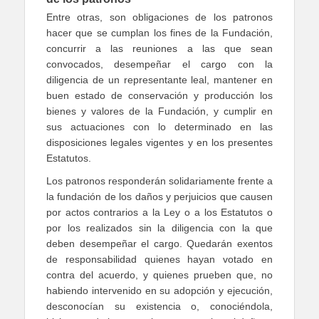
Entre otras, son obligaciones de los patronos
hacer que se cumplan los fines de la Fundación,
concurrir a las reuniones a las que sean
convocados, desempeñar el cargo con la
diligencia de un representante leal, mantener en
buen estado de conservación y producción los
bienes y valores de la Fundación, y cumplir en
sus actuaciones con lo determinado en las
disposiciones legales vigentes y en los presentes
Estatutos.
Los patronos responderán solidariamente frente a
la fundación de los daños y perjuicios que causen
por actos contrarios a la Ley o a los Estatutos o
por los realizados sin la diligencia con la que
deben desempeñar el cargo. Quedarán exentos
de responsabilidad quienes hayan votado en
contra del acuerdo, y quienes prueben que, no
habiendo intervenido en su adopción y ejecución,
desconocían su existencia o, conociéndola,