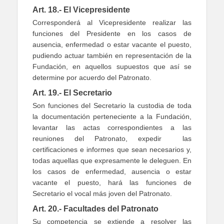
Art. 18.- El Vicepresidente
Corresponderá al Vicepresidente realizar las
funciones del Presidente en los casos de
ausencia, enfermedad o estar vacante el puesto,
pudiendo actuar también en representación de la
Fundación, en aquellos supuestos que así se
determine por acuerdo del Patronato.
Art. 19.- El Secretario
Son funciones del Secretario la custodia de toda
la documentación perteneciente a la Fundación,
levantar las actas correspondientes a las
reuniones del Patronato, expedir las
certificaciones e informes que sean necesarios y,
todas aquellas que expresamente le deleguen. En
los casos de enfermedad, ausencia o estar
vacante el puesto, hará las funciones de
Secretario el vocal más joven del Patronato.
Art. 20.- Facultades del Patronato
Su competencia se extiende a resolver las