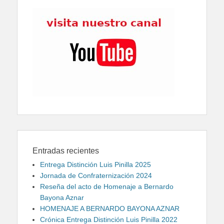
Entradas recientes
Entrega Distinción Luis Pinilla 2025
Jornada de Confraternización 2024
Reseña del acto de Homenaje a Bernardo
Bayona Aznar
HOMENAJE A BERNARDO BAYONA AZNAR
Crónica Entrega Distinción Luis Pinilla 2022