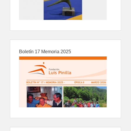
Boletín 17 Memoria 2025