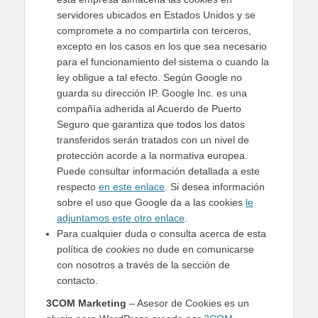
servidores ubicados en Estados Unidos y se
compromete a no compartirla con terceros,
excepto en los casos en los que sea necesario
para el funcionamiento del sistema o cuando la
ley obligue a tal efecto. Según Google no
guarda su dirección IP. Google Inc. es una
compañía adherida al Acuerdo de Puerto
Seguro que garantiza que todos los datos
transferidos serán tratados con un nivel de
protección acorde a la normativa europea.
Puede consultar información detallada a este
respecto
en este enlace
. Si desea información
sobre el uso que Google da a las cookies
le
adjuntamos este otro enlace
.
Para cualquier duda o consulta acerca de esta
política de
cookies
no dude en comunicarse
con nosotros a través de la sección de
contacto.
3COM Marketing
– Asesor de Cookies es un