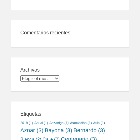
Comentarios recientes
Archivos
Archivos
Etiquetas
2019
(1)
Anual
(1)
Anzanigo
(1)
Asociación
(1)
Aula
(1)
Aznar
(3)
Bayona
(3)
Bernardo
(3)
Centenario
(3)
Blanca
(2)
Calle
(2)