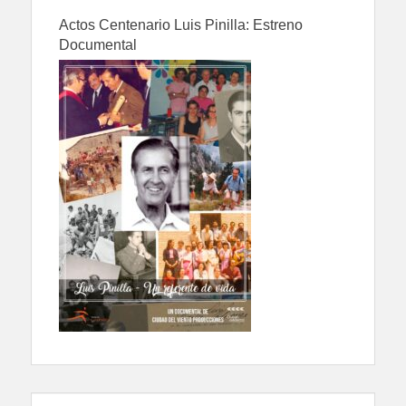
Actos Centenario Luis Pinilla: Estreno
Documental