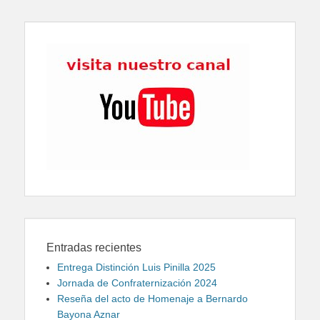
Entradas recientes
Entrega Distinción Luis Pinilla 2025
Jornada de Confraternización 2024
Reseña del acto de Homenaje a Bernardo
Bayona Aznar