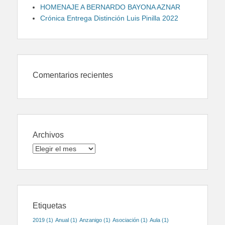
HOMENAJE A BERNARDO BAYONA AZNAR
Crónica Entrega Distinción Luis Pinilla 2022
Comentarios recientes
Archivos
Archivos
Etiquetas
2019
(1)
Anual
(1)
Anzanigo
(1)
Asociación
(1)
Aula
(1)