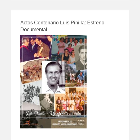
Actos Centenario Luis Pinilla: Estreno
Documental