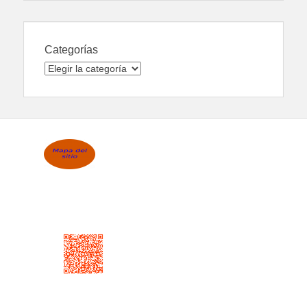
Categorías
Categorías