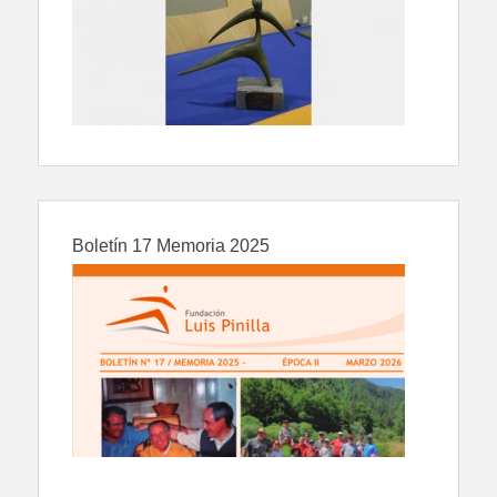
Boletín 17 Memoria 2025