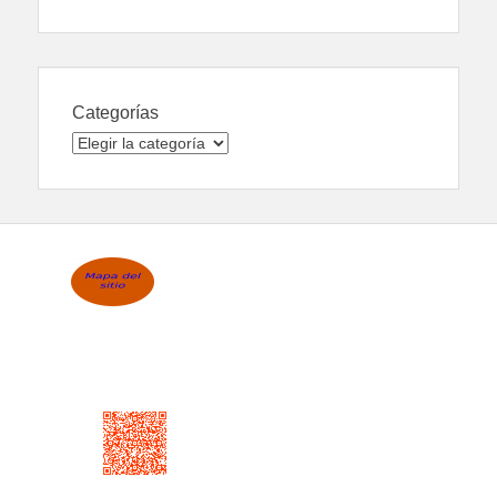
Categorías
Categorías