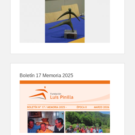
Boletín 17 Memoria 2025