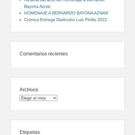
Bayona Aznar
HOMENAJE A BERNARDO BAYONA AZNAR
Crónica Entrega Distinción Luis Pinilla 2022
Comentarios recientes
Archivos
Archivos
Etiquetas