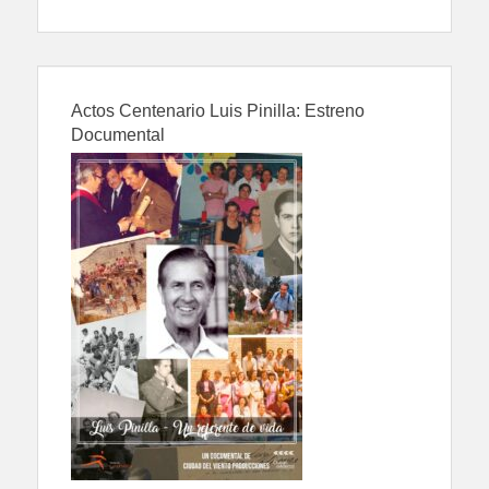
Actos Centenario Luis Pinilla: Estreno
Documental