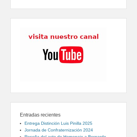
Entradas recientes
Entrega Distinción Luis Pinilla 2025
Jornada de Confraternización 2024
Reseña del acto de Homenaje a Bernardo