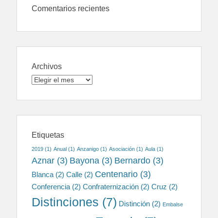
Comentarios recientes
Archivos
Archivos
Etiquetas
2019
(1)
Anual
(1)
Anzanigo
(1)
Asociación
(1)
Aula
(1)
Aznar
(3)
Bayona
(3)
Bernardo
(3)
Centenario
(3)
Blanca
(2)
Calle
(2)
Conferencia
(2)
Confraternización
(2)
Cruz
(2)
Distinciones
(7)
Distinción
(2)
Embalse