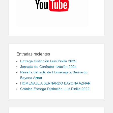
Entradas recientes
Entrega Distinción Luis Pinilla 2025
Jornada de Confraternización 2024
Reseña del acto de Homenaje a Bernardo
Bayona Aznar
HOMENAJE A BERNARDO BAYONA AZNAR
Crónica Entrega Distinción Luis Pinilla 2022