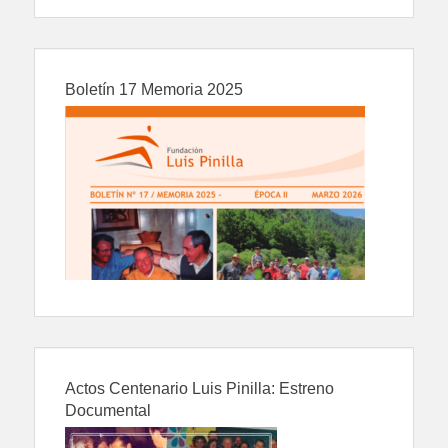
Boletín 17 Memoria 2025
Actos Centenario Luis Pinilla: Estreno
Documental