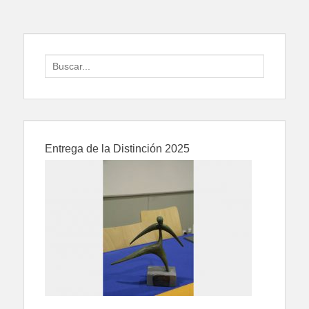
Search
for:
Entrega de la Distinción 2025