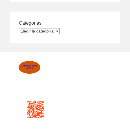
Categorías
Categorías