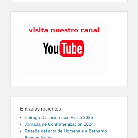
Entradas recientes
Entrega Distinción Luis Pinilla 2025
Jornada de Confraternización 2024
Reseña del acto de Homenaje a Bernardo
Bayona Aznar