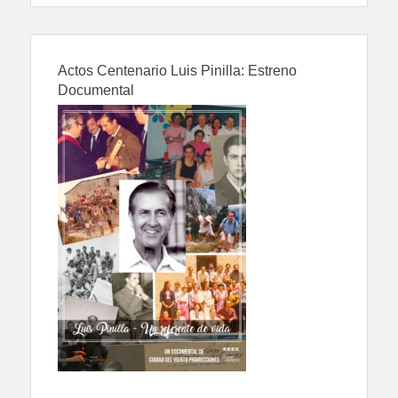
Actos Centenario Luis Pinilla: Estreno
Documental