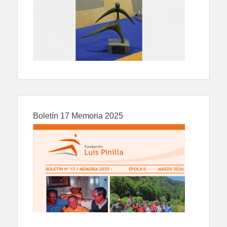
Boletín 17 Memoria 2025