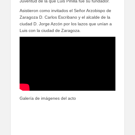
Juventud de la que Luis Pinilla fue su fundador.
Asistieron como invitados el Señor Arzobispo de
Zaragoza D. Carlos Escribano y el alcalde de la
ciudad D. Jorge Azcón por los lazos que unían a
Luis con la ciudad de Zaragoza.
Galería de imágenes del acto