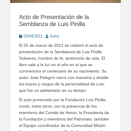
Acto de Presentación de la
Semblanza de Luis Pinilla
Posted
Author
03/04/2021
Autor
on
El 25 de marzo de 2021 se celebró el acto de
presentación de la Semblanza de Luis Pinilla
Soliveres, hombre de fe, testimonio de vida. El
libro sale a la luz en el año en el que se
conmemora el centenario de su nacimiento. Su
autor José Pelegrín narra con maestría y detalle
los trazos y rasgos de la personalidad de Luis,
que fue un adelantado en su tiempo.
El acto promovido por la Fundación Luis Pinilla
contó, entre otros, con la presencia de los
miembros del Comité de Honor, la Presidenta de
la Fundación y miembros del Patronato, también
el Equipo coordinador de la Comunidad Misión