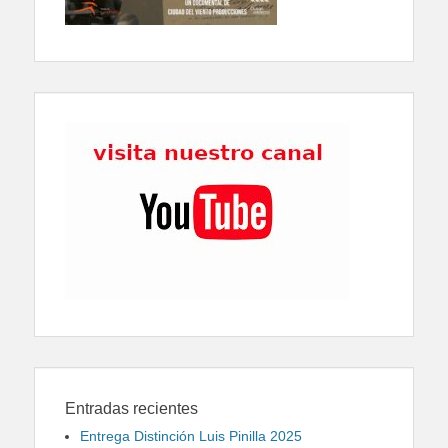
Entradas recientes
Entrega Distinción Luis Pinilla 2025