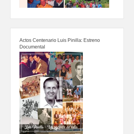
Actos Centenario Luis Pinilla: Estreno
Documental