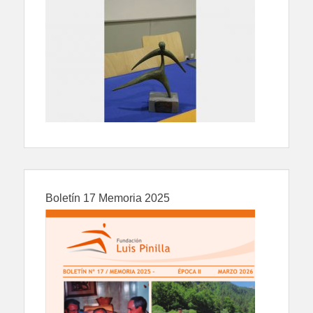
Boletín 17 Memoria 2025