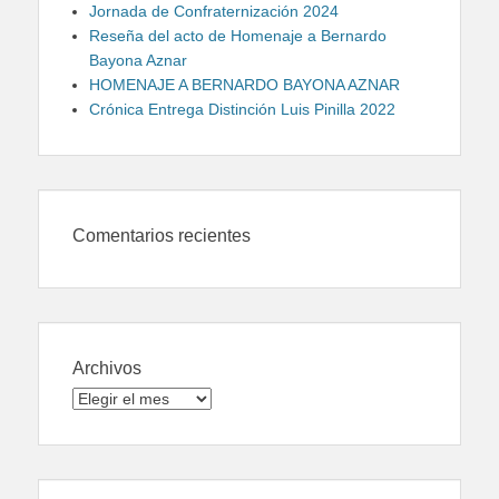
Jornada de Confraternización 2024
Reseña del acto de Homenaje a Bernardo
Bayona Aznar
HOMENAJE A BERNARDO BAYONA AZNAR
Crónica Entrega Distinción Luis Pinilla 2022
Comentarios recientes
Archivos
Archivos