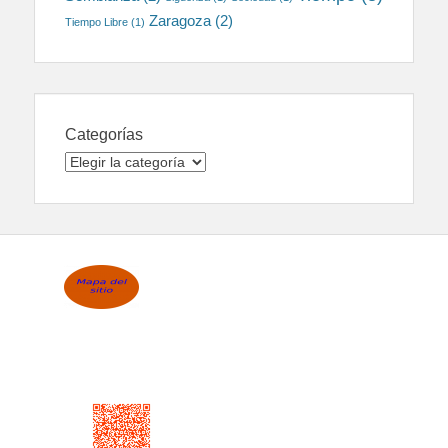
Zaragoza
(2)
Tiempo Libre
(1)
Categorías
Categorías