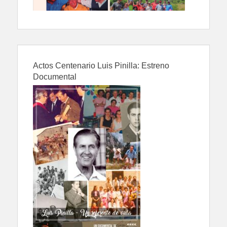
Actos Centenario Luis Pinilla: Estreno
Documental