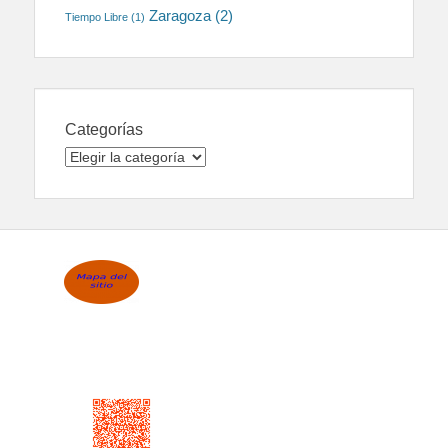
Zaragoza
(2)
Tiempo Libre
(1)
Categorías
Categorías