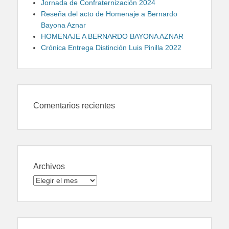
Jornada de Confraternización 2024
Reseña del acto de Homenaje a Bernardo
Bayona Aznar
HOMENAJE A BERNARDO BAYONA AZNAR
Crónica Entrega Distinción Luis Pinilla 2022
Comentarios recientes
Archivos
Archivos