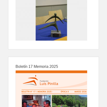
Boletín 17 Memoria 2025