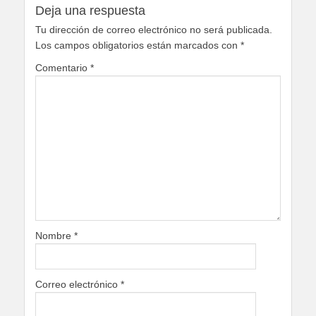
Deja una respuesta
Tu dirección de correo electrónico no será publicada.
Los campos obligatorios están marcados con
*
Comentario
*
Nombre
*
Correo electrónico
*