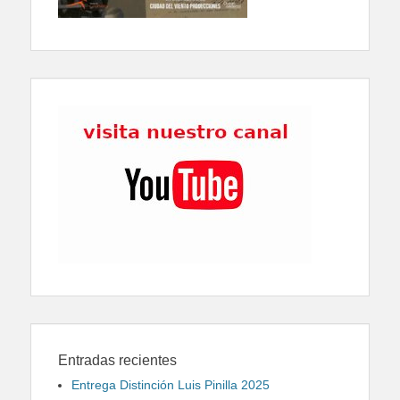
Entradas recientes
Entrega Distinción Luis Pinilla 2025