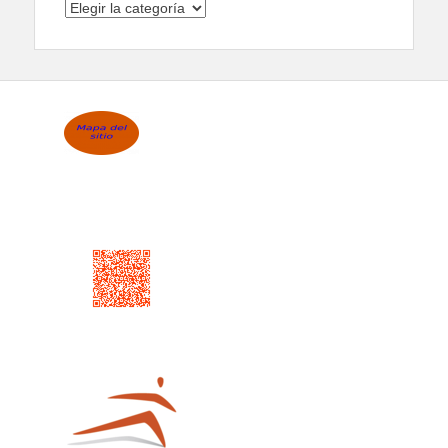
Categorías