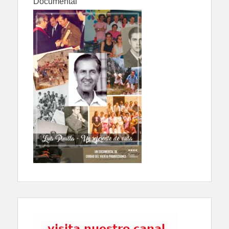
Documental