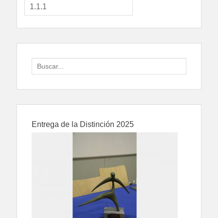
Search
for:
Entrega de la Distinción 2025