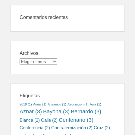
Comentarios recientes
Archivos
Archivos
Etiquetas
2019
(1)
Anual
(1)
Anzanigo
(1)
Asociación
(1)
Aula
(1)
Aznar
(3)
Bayona
(3)
Bernardo
(3)
Centenario
(3)
Blanca
(2)
Calle
(2)
Conferencia
(2)
Confraternización
(2)
Cruz
(2)