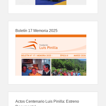
Boletín 17 Memoria 2025
Actos Centenario Luis Pinilla: Estreno