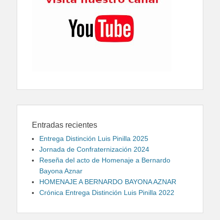
Entradas recientes
Entrega Distinción Luis Pinilla 2025
Jornada de Confraternización 2024
Reseña del acto de Homenaje a Bernardo
Bayona Aznar
HOMENAJE A BERNARDO BAYONA AZNAR
Crónica Entrega Distinción Luis Pinilla 2022