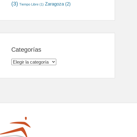
(3)
Zaragoza
(2)
Tiempo Libre
(1)
Categorías
Categorías