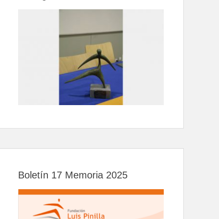
Boletín 17 Memoria 2025