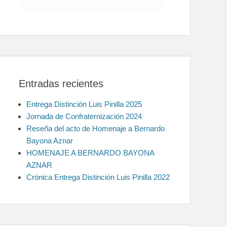
Entradas recientes
Entrega Distinción Luis Pinilla 2025
Jornada de Confraternización 2024
Reseña del acto de Homenaje a Bernardo
Bayona Aznar
HOMENAJE A BERNARDO BAYONA
AZNAR
Crónica Entrega Distinción Luis Pinilla 2022