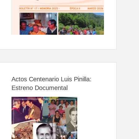
Actos Centenario Luis Pinilla:
Estreno Documental