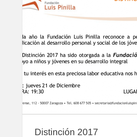
Distinción 2017