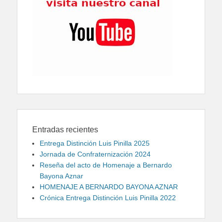
Entradas recientes
Entrega Distinción Luis Pinilla 2025
Jornada de Confraternización 2024
Reseña del acto de Homenaje a Bernardo
Bayona Aznar
HOMENAJE A BERNARDO BAYONA AZNAR
Crónica Entrega Distinción Luis Pinilla 2022