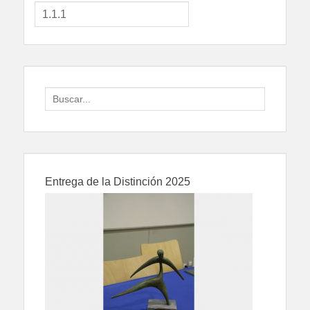
Search
for:
Entrega de la Distinción 2025