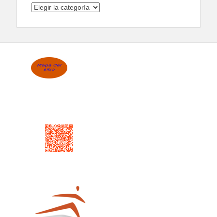
Categorías