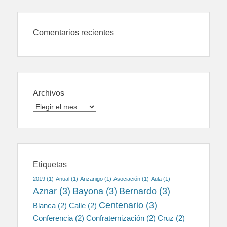
Comentarios recientes
Archivos
Archivos
Etiquetas
2019
(1)
Anual
(1)
Anzanigo
(1)
Asociación
(1)
Aula
(1)
Aznar
(3)
Bayona
(3)
Bernardo
(3)
Centenario
(3)
Blanca
(2)
Calle
(2)
Conferencia
(2)
Confraternización
(2)
Cruz
(2)