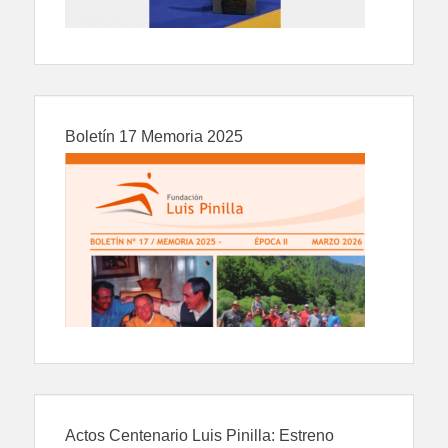
Boletín 17 Memoria 2025
Actos Centenario Luis Pinilla: Estreno