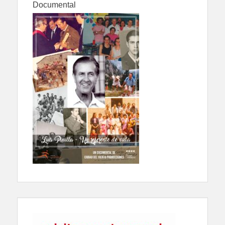
Documental