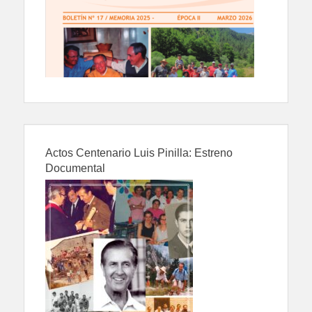
Actos Centenario Luis Pinilla: Estreno
Documental