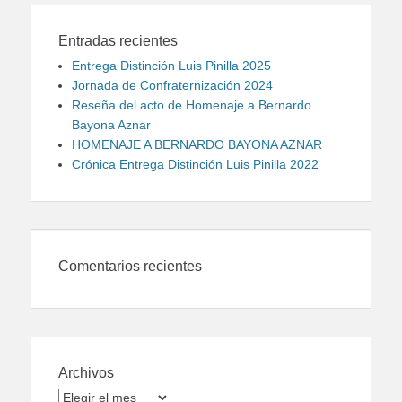
Entradas recientes
Entrega Distinción Luis Pinilla 2025
Jornada de Confraternización 2024
Reseña del acto de Homenaje a Bernardo
Bayona Aznar
HOMENAJE A BERNARDO BAYONA AZNAR
Crónica Entrega Distinción Luis Pinilla 2022
Comentarios recientes
Archivos
Archivos