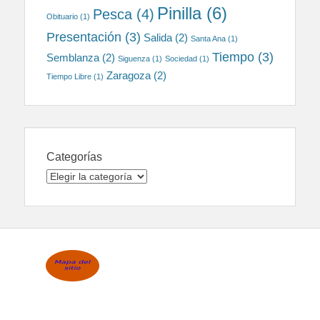
Pinilla
(6)
Pesca
(4)
Obituario
(1)
Presentación
(3)
Salida
(2)
Santa Ana
(1)
Tiempo
(3)
Semblanza
(2)
Siguenza
(1)
Sociedad
(1)
Zaragoza
(2)
Tiempo Libre
(1)
Categorías
Categorías