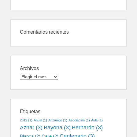
Comentarios recientes
Archivos
Archivos
Etiquetas
2019
(1)
Anual
(1)
Anzanigo
(1)
Asociación
(1)
Aula
(1)
Aznar
(3)
Bayona
(3)
Bernardo
(3)
Centenario
(3)
Blanca
(2)
Calle
(2)