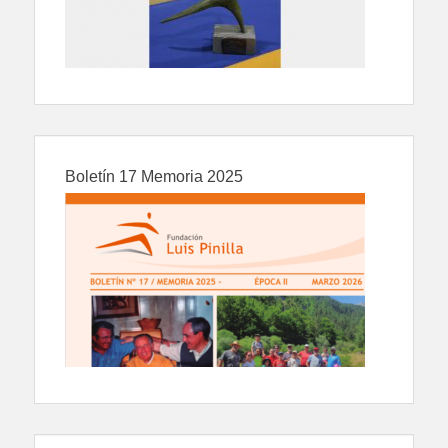
Boletín 17 Memoria 2025