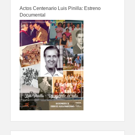
Actos Centenario Luis Pinilla: Estreno
Documental