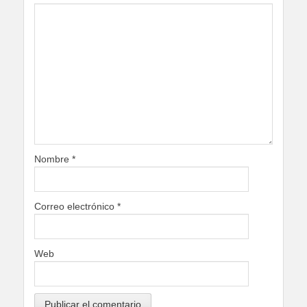
Nombre
*
Correo electrónico
*
Web