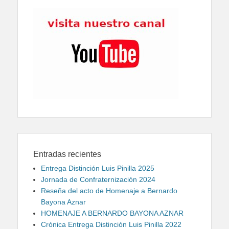
Entradas recientes
Entrega Distinción Luis Pinilla 2025
Jornada de Confraternización 2024
Reseña del acto de Homenaje a Bernardo
Bayona Aznar
HOMENAJE A BERNARDO BAYONA AZNAR
Crónica Entrega Distinción Luis Pinilla 2022