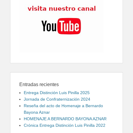
Entradas recientes
Entrega Distinción Luis Pinilla 2025
Jornada de Confraternización 2024
Reseña del acto de Homenaje a Bernardo
Bayona Aznar
HOMENAJE A BERNARDO BAYONA AZNAR
Crónica Entrega Distinción Luis Pinilla 2022