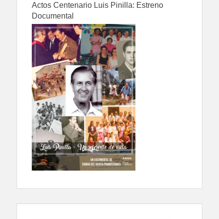
Actos Centenario Luis Pinilla: Estreno
Documental