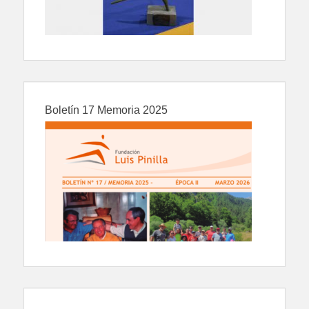
Boletín 17 Memoria 2025