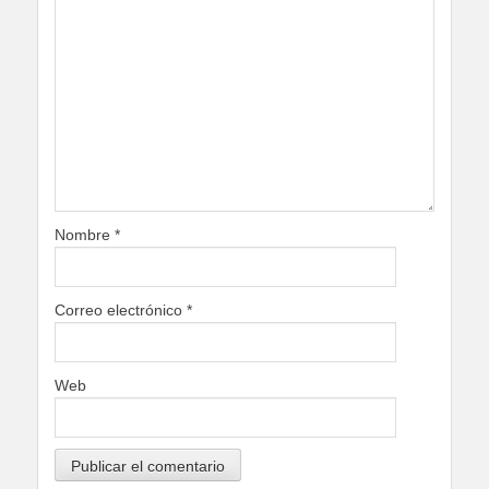
Nombre
*
Correo electrónico
*
Web