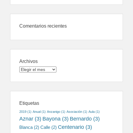
Comentarios recientes
Archivos
Archivos
Etiquetas
2019
(1)
Anual
(1)
Anzanigo
(1)
Asociación
(1)
Aula
(1)
Aznar
(3)
Bayona
(3)
Bernardo
(3)
Centenario
(3)
Blanca
(2)
Calle
(2)