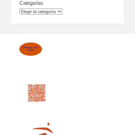
Categorías
Categorías