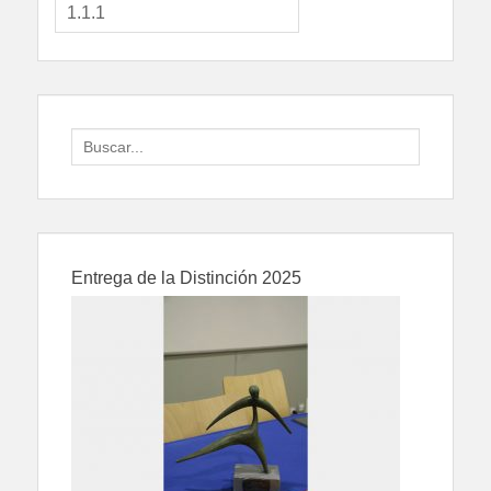
Search
for:
Entrega de la Distinción 2025