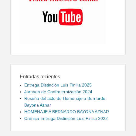
Entradas recientes
Entrega Distinción Luis Pinilla 2025
Jornada de Confraternización 2024
Reseña del acto de Homenaje a Bernardo
Bayona Aznar
HOMENAJE A BERNARDO BAYONA AZNAR
Crónica Entrega Distinción Luis Pinilla 2022