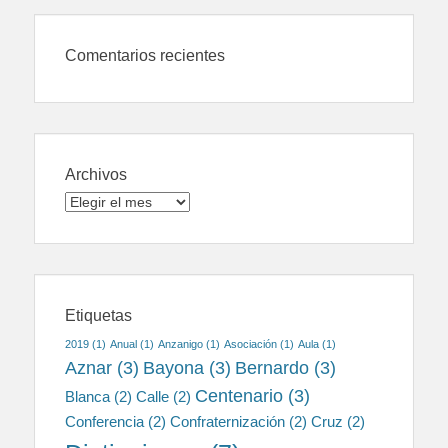
Comentarios recientes
Archivos
Archivos
Etiquetas
2019
(1)
Anual
(1)
Anzanigo
(1)
Asociación
(1)
Aula
(1)
Aznar
(3)
Bayona
(3)
Bernardo
(3)
Centenario
(3)
Blanca
(2)
Calle
(2)
Conferencia
(2)
Confraternización
(2)
Cruz
(2)