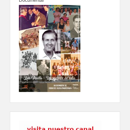
Documental