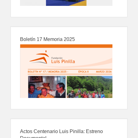
Boletín 17 Memoria 2025
Actos Centenario Luis Pinilla: Estreno