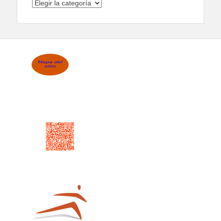
Categorías