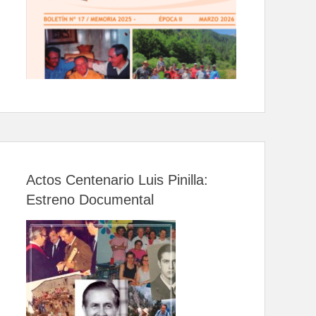
Actos Centenario Luis Pinilla:
Estreno Documental