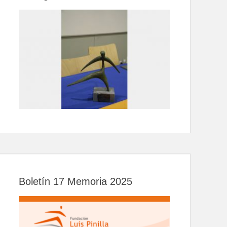
Boletín 17 Memoria 2025