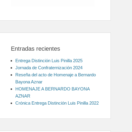
Entradas recientes
Entrega Distinción Luis Pinilla 2025
Jornada de Confraternización 2024
Reseña del acto de Homenaje a Bernardo
Bayona Aznar
HOMENAJE A BERNARDO BAYONA
AZNAR
Crónica Entrega Distinción Luis Pinilla 2022