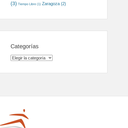
(3)
Zaragoza
(2)
Tiempo Libre
(1)
Categorías
Categorías