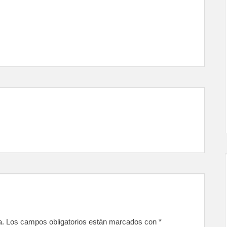
a.
Los campos obligatorios están marcados con
*