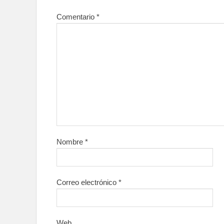
Comentario
*
Nombre
*
Correo electrónico
*
Web