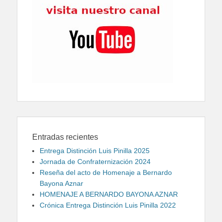
Entradas recientes
Entrega Distinción Luis Pinilla 2025
Jornada de Confraternización 2024
Reseña del acto de Homenaje a Bernardo
Bayona Aznar
HOMENAJE A BERNARDO BAYONA AZNAR
Crónica Entrega Distinción Luis Pinilla 2022