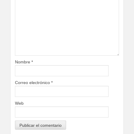
Nombre
*
Correo electrónico
*
Web