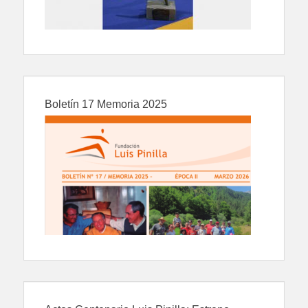
Boletín 17 Memoria 2025