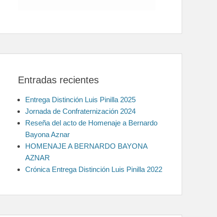
Entradas recientes
Entrega Distinción Luis Pinilla 2025
Jornada de Confraternización 2024
Reseña del acto de Homenaje a Bernardo
Bayona Aznar
HOMENAJE A BERNARDO BAYONA
AZNAR
Crónica Entrega Distinción Luis Pinilla 2022