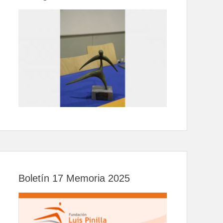
Boletín 17 Memoria 2025