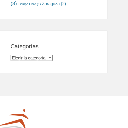
(3)
Zaragoza
(2)
Tiempo Libre
(1)
Categorías
Categorías