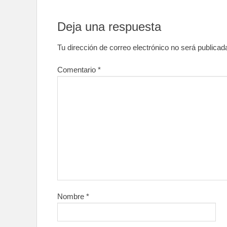
Deja una respuesta
Tu dirección de correo electrónico no será publicad
Comentario
*
Nombre
*