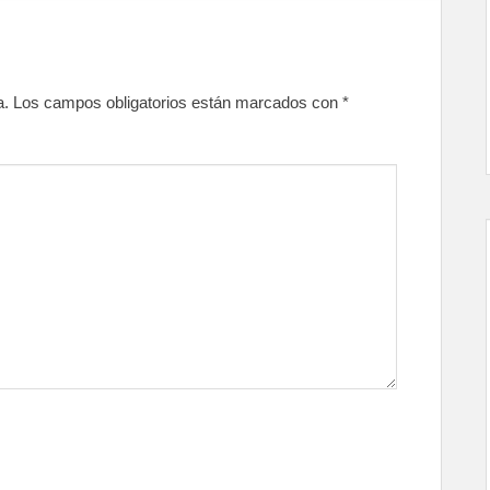
a.
Los campos obligatorios están marcados con
*