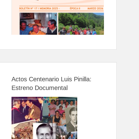
Actos Centenario Luis Pinilla:
Estreno Documental