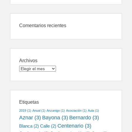
Comentarios recientes
Archivos
Archivos
Etiquetas
2019
(1)
Anual
(1)
Anzanigo
(1)
Asociación
(1)
Aula
(1)
Aznar
(3)
Bayona
(3)
Bernardo
(3)
Centenario
(3)
Blanca
(2)
Calle
(2)