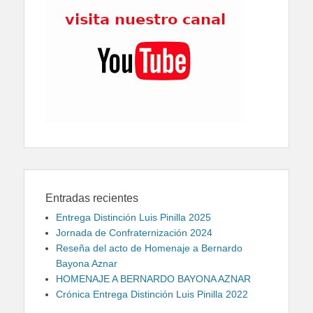
Entradas recientes
Entrega Distinción Luis Pinilla 2025
Jornada de Confraternización 2024
Reseña del acto de Homenaje a Bernardo
Bayona Aznar
HOMENAJE A BERNARDO BAYONA AZNAR
Crónica Entrega Distinción Luis Pinilla 2022