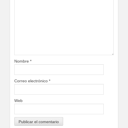
Nombre
*
Correo electrónico
*
Web