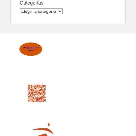
Categorías
Categorías