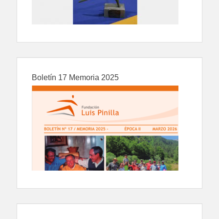
Boletín 17 Memoria 2025