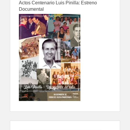
Actos Centenario Luis Pinilla: Estreno
Documental