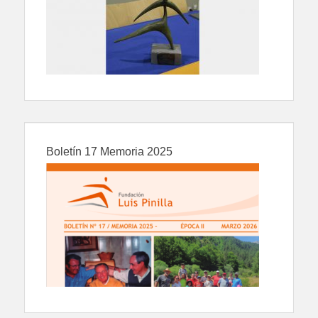
Boletín 17 Memoria 2025