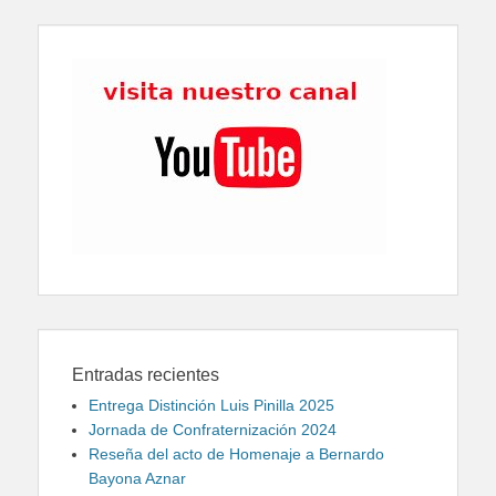
Entradas recientes
Entrega Distinción Luis Pinilla 2025
Jornada de Confraternización 2024
Reseña del acto de Homenaje a Bernardo
Bayona Aznar