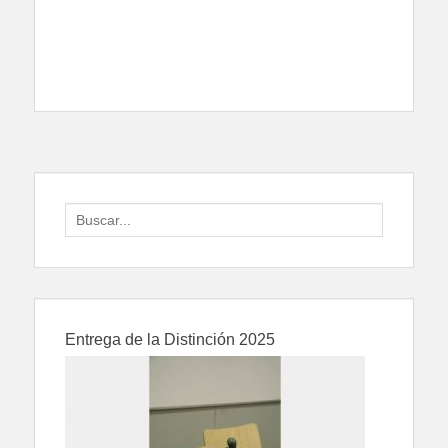
Search
for:
Entrega de la Distinción 2025