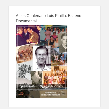
Actos Centenario Luis Pinilla: Estreno
Documental