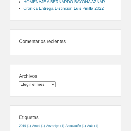
HOMENAJE A BERNARDO BAYONA AZNAR
Crónica Entrega Distinción Luis Pinilla 2022
Comentarios recientes
Archivos
Archivos
Etiquetas
2019
(1)
Anual
(1)
Anzanigo
(1)
Asociación
(1)
Aula
(1)