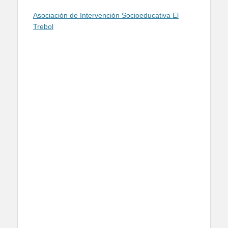
Asociación de Intervención Socioeducativa El
Trebol