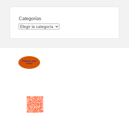
Categorías
Categorías